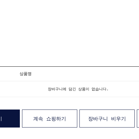
상품명
장바구니에 담긴 상품이 없습니다.
기
계속 쇼핑하기
장바구니 비우기