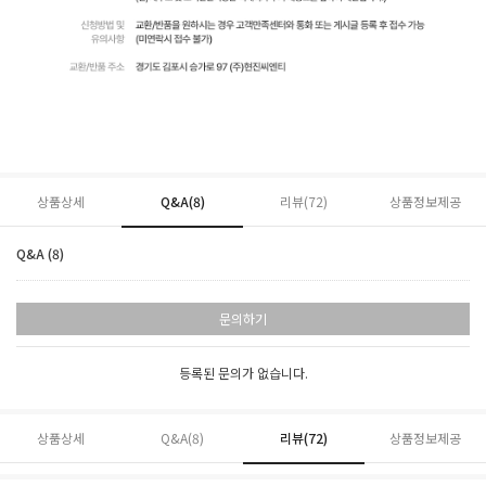
상품상세
Q&A(8)
리뷰(
72
)
상품정보제공
Q&A (8)
문의하기
등록된 문의가 없습니다.
상품상세
Q&A(8)
리뷰(
72
)
상품정보제공