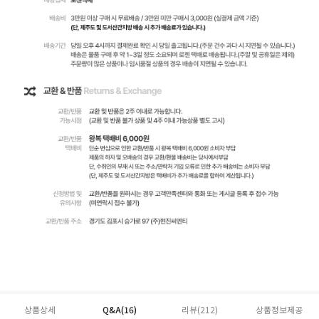
상품상세
Q&A(16)
리뷰(
212
)
상품정보제공