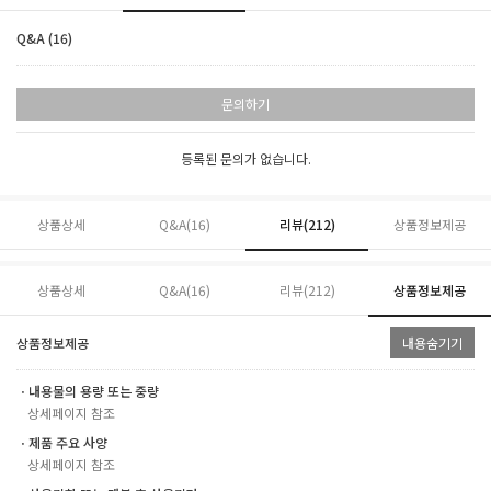
Q&A (16)
문의하기
등록된 문의가 없습니다.
상품상세
Q&A(16)
리뷰(
212
)
상품정보제공
상품상세
Q&A(16)
리뷰(
212
)
상품정보제공
상품정보제공
내용숨기기
ㆍ내용물의 용량 또는 중량
상세페이지 참조
ㆍ제품 주요 사양
상세페이지 참조