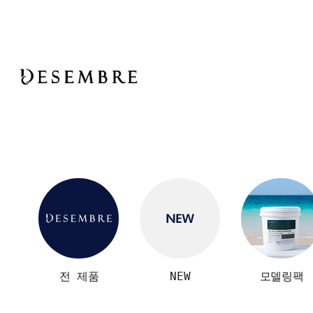
전 제품
NEW
모델링팩