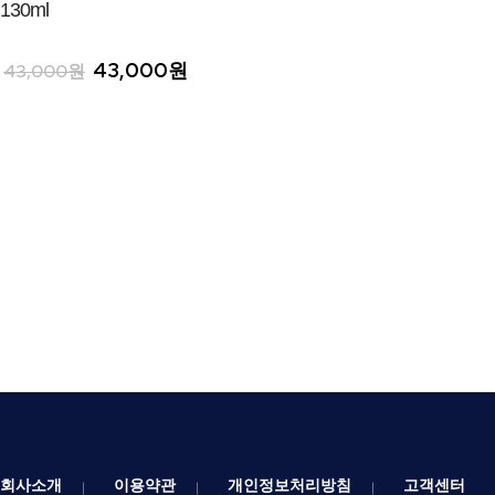
130ml
43,000원
43,000원
회사소개
이용약관
개인정보처리방침
고객센터