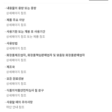
ㆍ내용물의 용량 또는 중량
상세페이지 참조
ㆍ제품 주요 사양
상세페이지 참조
ㆍ사용기한 또는 개봉 후 사용기간
상세페이지 참조 또는 제품 참조
ㆍ사용방법
상세페이지 참조
ㆍ화장품제조업자, 화장품책임판매업자 및 맞춤형 화장품판매업자
상세페이지 참조
ㆍ제조국
상세페이지 참조
ㆍ모든 원료성분
상세페이지 참조
ㆍ식품의약품안전처심사 필 문구
상세페이지 참조
ㆍ사용할 때의 주의사항
하단 안내 참조