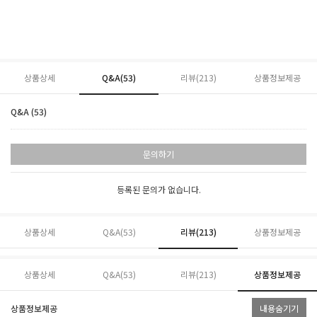
상품상세
Q&A(53)
리뷰(
213
)
상품정보제공
Q&A (53)
문의하기
등록된 문의가 없습니다.
상품상세
Q&A(53)
리뷰(
213
)
상품정보제공
상품상세
Q&A(53)
리뷰(
213
)
상품정보제공
상품정보제공
내용숨기기