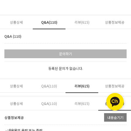
상품상세
Q&A(110)
리뷰(
615
)
상품정보제공
Q&A (110)
문의하기
등록된 문의가 없습니다.
상품상세
Q&A(110)
리뷰(
615
)
상품정보제공
상품상세
Q&A(110)
리뷰(
615
)
상품정보제공
상품정보제공
내용숨기기
ㆍ내용물의 용량 또는 중량