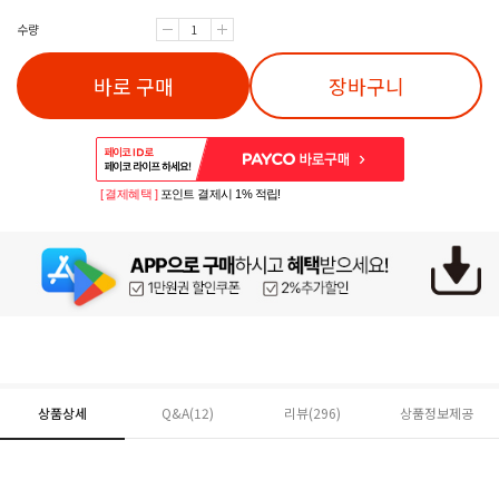
수량
바로 구매
장바구니
[ 결제혜택 ]
포인트 결제시 1% 적립!
상품상세
Q&A(12)
리뷰(
296
)
상품정보제공