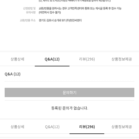
상품상세
Q&A(12)
리뷰(
296
)
상품정보제공
Q&A (12)
문의하기
등록된 문의가 없습니다.
상품상세
Q&A(12)
리뷰(
296
)
상품정보제공