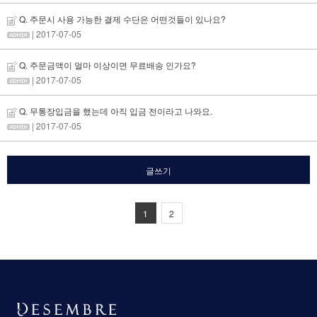
Q. 주문시 사용 가능한 결제 수단은 어떤것들이 있나요?
| 2017-07-05
Q. 주문금액이 얼마 이상이면 무료배송 인가요?
| 2017-07-05
Q. 무통장입금을 했는데 아직 입금 전이라고 나와요.
| 2017-07-05
글쓰기
1
2