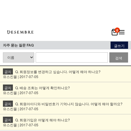
0
자주 묻는 질문 FAQ
글쓰기
검색
공지
Q. 회원정보를 변경하고 싶습니다. 어떻게 해야 하나요?
유스킨몰 | 2017-07-05
공지
Q. 배송 조회는 어떻게 확인하나요?
유스킨몰 | 2017-07-05
공지
Q. 회원아이디와 비밀번호가 기억나지 않습니다. 어떻게 해야 할까요?
유스킨몰 | 2017-07-05
공지
Q. 회원가입은 어떻게 해야 하나요?
유스킨몰 | 2017-07-05