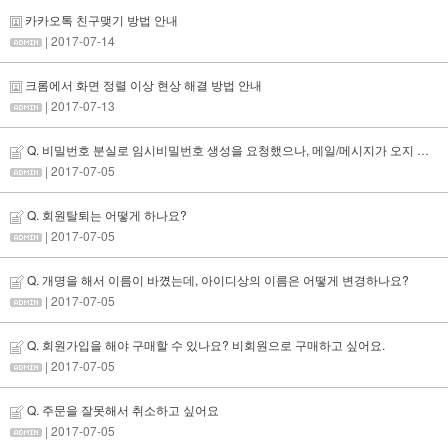
카카오톡 친구맺기 방법 안내
| 2017-07-14
크롬에서 화면 정렬 이상 현상 해결 방법 안내
| 2017-07-13
Q. 비밀번호 분실로 임시비밀번호 생성을 요청했으나, 메일/메시지가 오지 않아요.
| 2017-07-05
Q. 회원탈퇴는 어떻게 하나요?
| 2017-07-05
Q. 개명을 해서 이름이 바꼈는데, 아이디상의 이름은 어떻게 변경하나요?
| 2017-07-05
Q. 회원가입을 해야 구매할 수 있나요? 비회원으로 구매하고 싶어요.
| 2017-07-05
Q. 주문을 잘못해서 취소하고 싶어요
| 2017-07-05