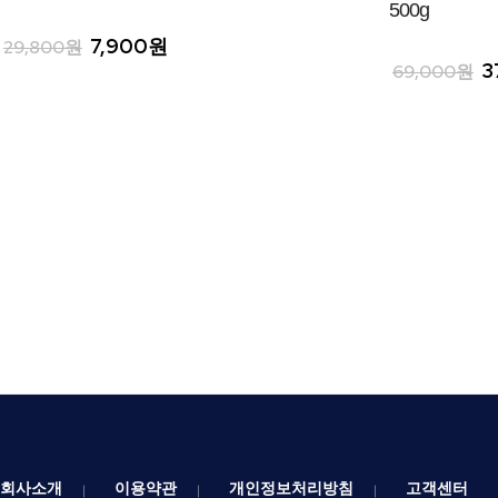
500g
7,900원
29,800원
3
69,000원
회사소개
이용약관
개인정보처리방침
고객센터