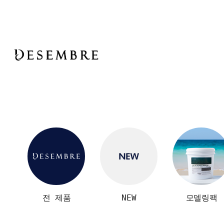
전 제품
NEW
모델링팩