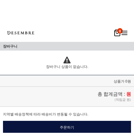
0
장바구니
장바구니 상품이 없습니다.
상품가 0원
총 합계금액 :
원
(적립금 원)
지역별 배송정책에 따라 배송비가 변동될 수 있습니다.
주문하기