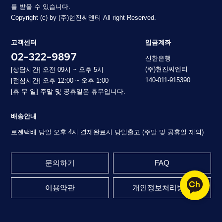
를 받을 수 있습니다.
Copyright (c) by (주)현진씨엔티 All right Reserved.
고객센터
입금계좌
02-322-9897
신한은행
(주)현진씨엔티
[상담시간] 오전 09시 ~ 오후 5시
140-011-915390
[점심시간] 오후 12:00 ~ 오후 1:00
[휴 무 일] 주말 및 공휴일은 휴무입니다.
배송안내
로젠택배 당일 오후 4시 결제완료시 당일출고 (주말 및 공휴일 제외)
문의하기
FAQ
이용약관
개인정보처리방침