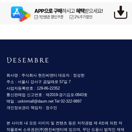
회사명 : 주식회사 현진씨엔티
대표자 : 정성한
주소 : 서울시 강서구 곰달래로 57길 7
사업자등록번호 : 129-86-22352
통신판매업 신고번호 : 제2019-경기김포-0843호
메일 : uskinmall@daum.net
Tel 02-322-9897
개인정보관리 책임자 : 정수민
본 사이트 내 모든 이미지 및 컨텐츠 등은 저작권법 제 4조에 의한 저
작물로써 소유권은(주)현진씨엔티에 있으며, 무단 도용시 법적인 제재