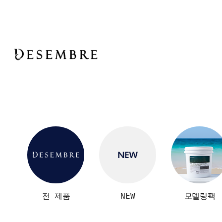
전 제품
NEW
모델링팩