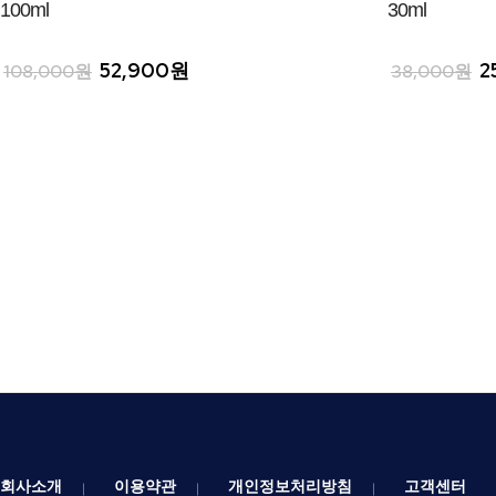
100ml
30ml
52,900원
2
108,000원
38,000원
회사소개
이용약관
개인정보처리방침
고객센터