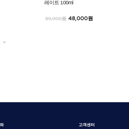
레이트 100ml
48,000원
89,000원
>>
좌
고객센터