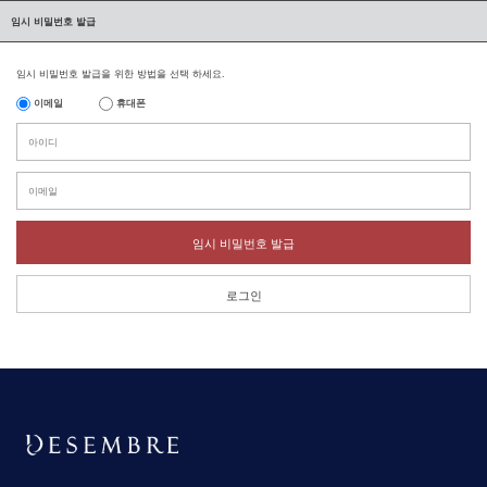
임시 비밀번호 발급
임시 비밀번호 발급을 위한 방법을 선택 하세요.
이메일
휴대폰
임시 비밀번호 발급
로그인