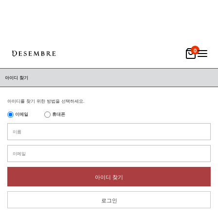
0
아이디 찾기
아이디를 찾기 위한 방법을 선택하세요.
이메일
휴대폰
아이디 찾기
로그인