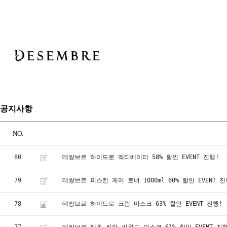
공지사항
NO.
80
데쌍브르 하이드로 엑티베이터 58% 할인 EVENT 진행!
79
데쌍브르 피스킨 케어 토너 1000ml 60% 할인 EVENT 진
78
데쌍브르 하이드로 크림 마스크 63% 할인 EVENT 진행!