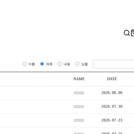
이름
제목
내용
상품
NAME
DATE
2026.08.06
2026.07.30
2026.07.23