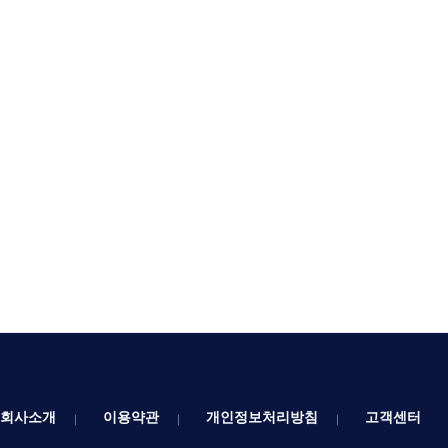
회사소개
이용약관
개인정보처리방침
고객센터