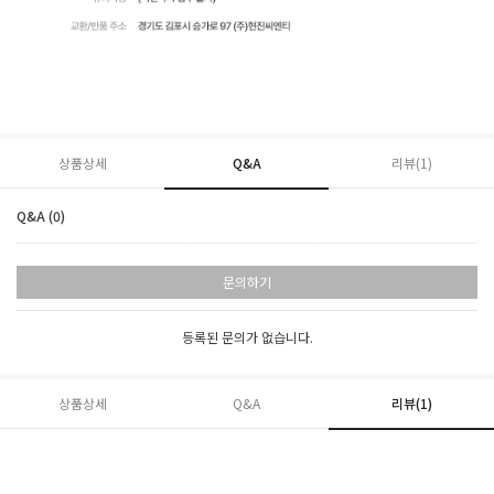
상품상세
Q&A
리뷰(
1
)
Q&A (0)
문의하기
등록된 문의가 없습니다.
상품상세
Q&A
리뷰(
1
)