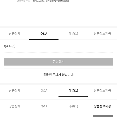
상품상세
Q&A
리뷰(
1
)
상품정보제공
Q&A (0)
문의하기
등록된 문의가 없습니다.
상품상세
Q&A
리뷰(
1
)
상품정보제공
상품상세
Q&A
리뷰(
1
)
상품정보제공