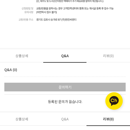
상품상세
Q&A
리뷰(
0
)
Q&A (0)
문의하기
등록된 문의가 없습니다.
상품상세
Q&A
리뷰(
0
)