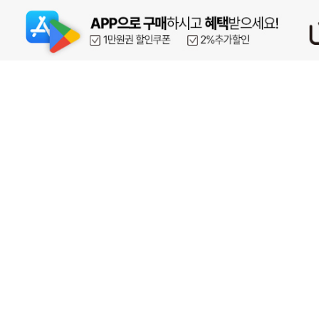
페이코 ID로 페이
PAYCO 바로구