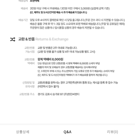
상품상세
Q&A
리뷰(
0
)