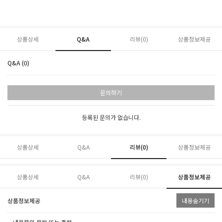
상품상세
Q&A
리뷰(
0
)
상품정보제공
Q&A (0)
문의하기
등록된 문의가 없습니다.
상품상세
Q&A
리뷰(
0
)
상품정보제공
상품상세
Q&A
리뷰(
0
)
상품정보제공
상품정보제공
내용숨기기