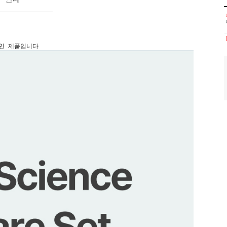
11인 제품입니다