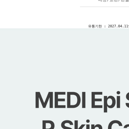
유통기한 : 2027.04.