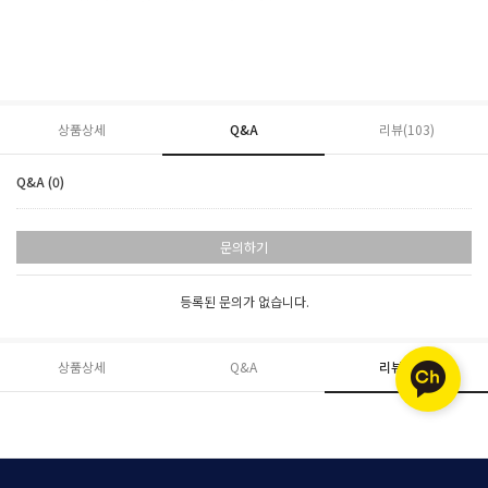
상품상세
Q&A
리뷰(
103
)
Q&A (0)
문의하기
등록된 문의가 없습니다.
상품상세
Q&A
리뷰(
103
)