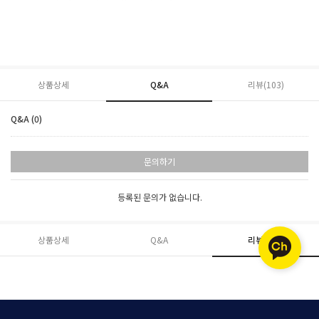
상품상세
Q&A
리뷰(
103
)
Q&A (0)
문의하기
등록된 문의가 없습니다.
상품상세
Q&A
리뷰(
103
)