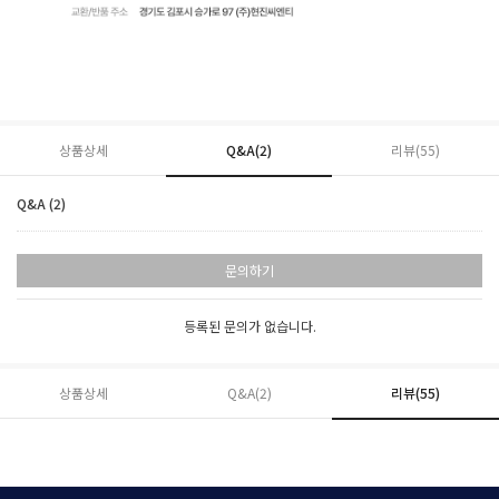
상품상세
Q&A(2)
리뷰(
55
)
Q&A (2)
문의하기
등록된 문의가 없습니다.
상품상세
Q&A(2)
리뷰(
55
)