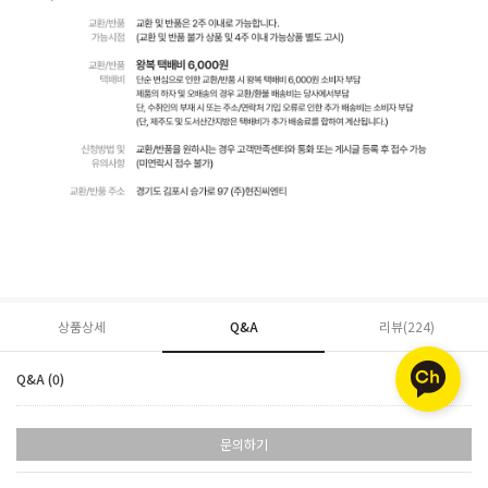
상품상세
Q&A
리뷰(
224
)
Q&A (0)
문의하기