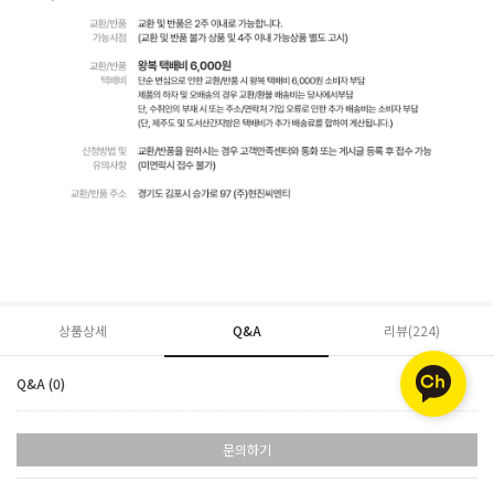
상품상세
Q&A
리뷰(
224
)
Q&A (0)
문의하기