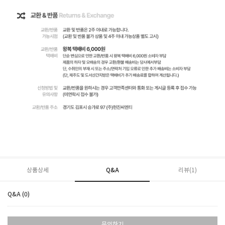
상품상세
Q&A
리뷰(
1
)
Q&A (0)
문의하기