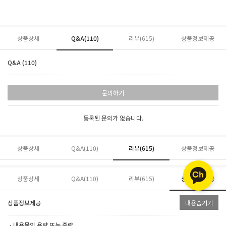
상품상세
Q&A(110)
리뷰(
615
)
상품정보제공
Q&A (110)
문의하기
등록된 문의가 없습니다.
상품상세
Q&A(110)
리뷰(
615
)
상품정보제공
상품상세
Q&A(110)
리뷰(
615
)
상품정보제공
상품정보제공
내용숨기기
ㆍ내용물의 용량 또는 중량