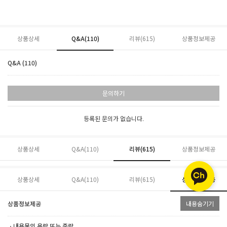
상품상세
Q&A(110)
리뷰(
615
)
상품정보제공
Q&A (110)
문의하기
등록된 문의가 없습니다.
상품상세
Q&A(110)
리뷰(
615
)
상품정보제공
상품상세
Q&A(110)
리뷰(
615
)
상품정보제공
상품정보제공
내용숨기기
ㆍ내용물의 용량 또는 중량