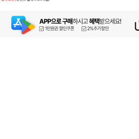
페이코 ID로 페이