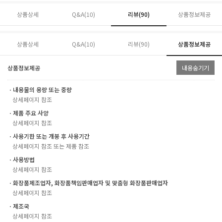
상품상세
Q&A(10)
리뷰(
90
)
상품정보제공
상품상세
Q&A(10)
리뷰(
90
)
상품정보제공
상품정보제공
내용숨기기
ㆍ내용물의 용량 또는 중량
상세페이지 참조
ㆍ제품 주요 사양
상세페이지 참조
ㆍ사용기한 또는 개봉 후 사용기간
상세페이지 참조 또는 제품 참조
ㆍ사용방법
상세페이지 참조
ㆍ화장품제조업자, 화장품책임판매업자 및 맞춤형 화장품판매업자
상세페이지 참조
ㆍ제조국
상세페이지 참조