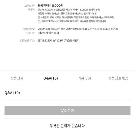
상품상세
Q&A(10)
리뷰(
90
)
상품정보제공
Q&A (10)
문의하기
등록된 문의가 없습니다.