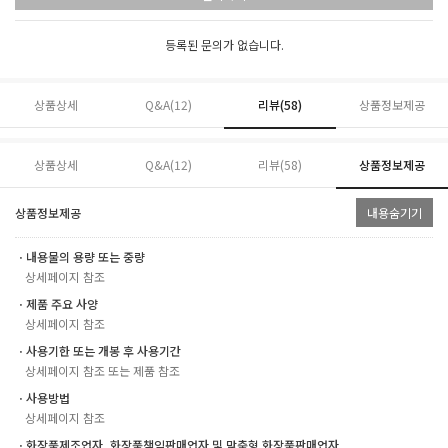
등록된 문의가 없습니다.
상품상세
Q&A(12)
리뷰(
58
)
상품정보제공
상품상세
Q&A(12)
리뷰(
58
)
상품정보제공
상품정보제공
내용숨기기
ㆍ내용물의 용량 또는 중량
상세페이지 참조
ㆍ제품 주요 사양
상세페이지 참조
ㆍ사용기한 또는 개봉 후 사용기간
상세페이지 참조 또는 제품 참조
ㆍ사용방법
상세페이지 참조
ㆍ화장품제조업자, 화장품책임판매업자 및 맞춤형 화장품판매업자