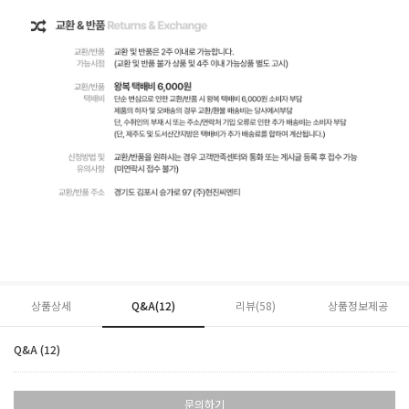
상품상세
Q&A(12)
리뷰(
58
)
상품정보제공
Q&A (12)
문의하기