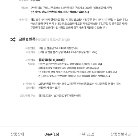
상품상세
Q&A(16)
리뷰(
212
)
상품정보제공