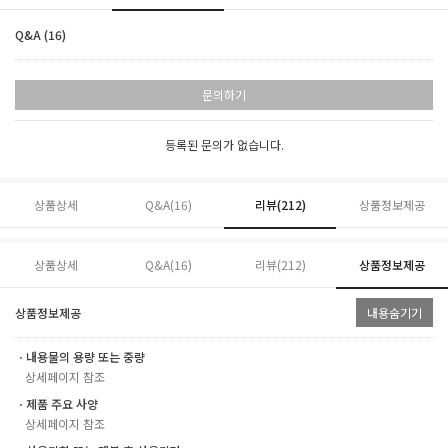
Q&A (16)
문의하기
등록된 문의가 없습니다.
상품상세
Q&A(16)
리뷰(
212
)
상품정보제공
상품상세
Q&A(16)
리뷰(
212
)
상품정보제공
상품정보제공
내용숨기기
ㆍ내용물의 용량 또는 중량
상세페이지 참조
ㆍ제품 주요 사양
상세페이지 참조