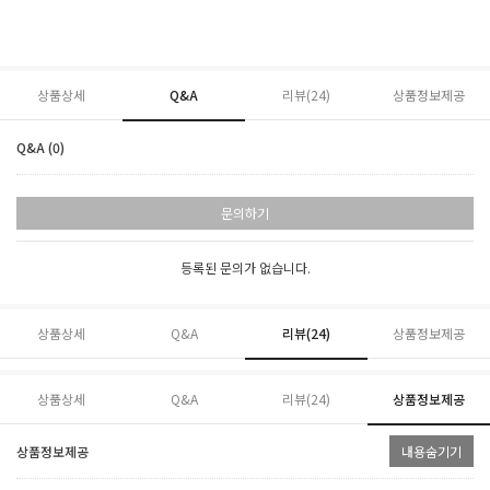
상품상세
Q&A
리뷰(
24
)
상품정보제공
Q&A (0)
문의하기
등록된 문의가 없습니다.
상품상세
Q&A
리뷰(
24
)
상품정보제공
상품상세
Q&A
리뷰(
24
)
상품정보제공
상품정보제공
내용숨기기