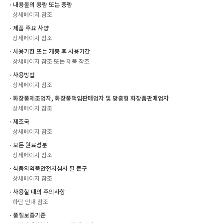
ㆍ내용물의 용량 또는 중량
상세페이지 참조
ㆍ제품 주요 사양
상세페이지 참조
ㆍ사용기한 또는 개봉 후 사용기간
상세페이지 참조 또는 제품 참조
ㆍ사용방법
상세페이지 참조
ㆍ화장품제조업자, 화장품책임판매업자 및 맞춤형 화장품판매업자
상세페이지 참조
ㆍ제조국
상세페이지 참조
ㆍ모든 원료성분
상세페이지 참조
ㆍ식품의약품안전처심사 필 문구
상세페이지 참조
ㆍ사용할 때의 주의사항
하단 안내 참조
ㆍ품질보증기준