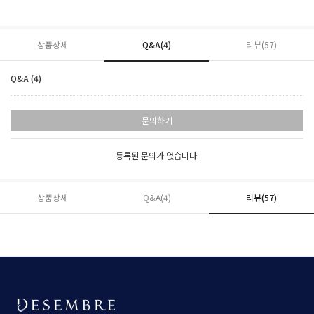
상품상세
Q&A(4)
리뷰(
57
)
Q&A (4)
문의하기
등록된 문의가 없습니다.
상품상세
Q&A(4)
리뷰(
57
)