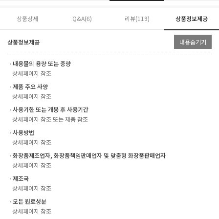
상품상세
Q&A(6)
리뷰(
119
)
상품정보제공
상품정보제공
내용숨기기
ㆍ내용물의 용량 또는 중량
상세페이지 참조
ㆍ제품 주요 사양
상세페이지 참조
ㆍ사용기한 또는 개봉 후 사용기간
상세페이지 참조 또는 제품 참조
ㆍ사용방법
상세페이지 참조
ㆍ화장품제조업자, 화장품책임판매업자 및 맞춤형 화장품판매업자
상세페이지 참조
ㆍ제조국
상세페이지 참조
ㆍ모든 원료성분
상세페이지 참조