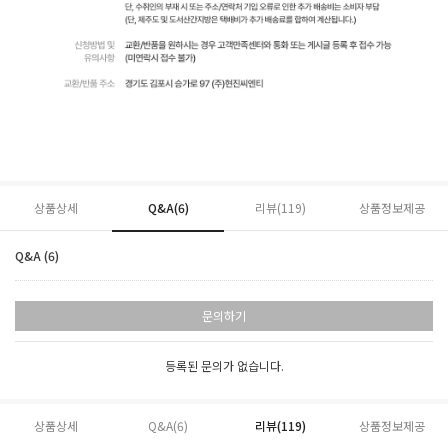
상품상세
Q&A(6)
리뷰(
119
)
상품정보제공
Q&A (6)
문의하기
등록된 문의가 없습니다.
상품상세
Q&A(6)
리뷰(
119
)
상품정보제공