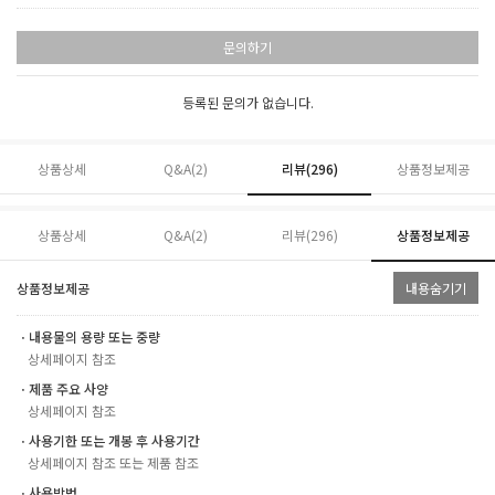
문의하기
등록된 문의가 없습니다.
상품상세
Q&A(2)
리뷰(
296
)
상품정보제공
상품상세
Q&A(2)
리뷰(
296
)
상품정보제공
상품정보제공
내용숨기기
ㆍ내용물의 용량 또는 중량
상세페이지 참조
ㆍ제품 주요 사양
상세페이지 참조
ㆍ사용기한 또는 개봉 후 사용기간
상세페이지 참조 또는 제품 참조
ㆍ사용방법