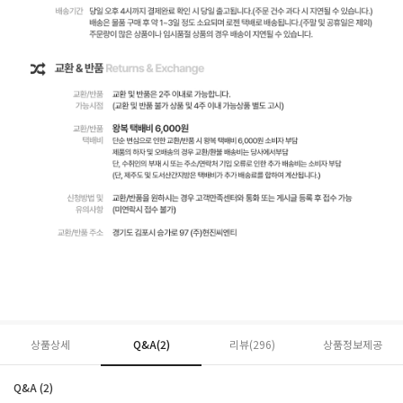
상품상세
Q&A(2)
리뷰(
296
)
상품정보제공
Q&A (2)