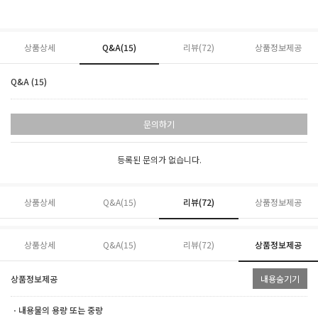
상품상세
Q&A(15)
리뷰(
72
)
상품정보제공
Q&A (15)
문의하기
등록된 문의가 없습니다.
상품상세
Q&A(15)
리뷰(
72
)
상품정보제공
상품상세
Q&A(15)
리뷰(
72
)
상품정보제공
상품정보제공
내용숨기기
ㆍ내용물의 용량 또는 중량