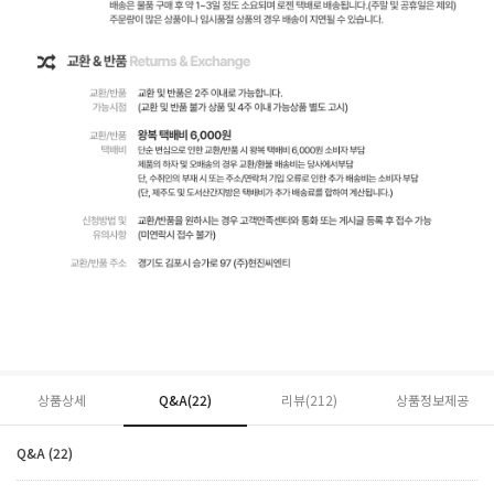
상품상세
Q&A(22)
리뷰(
212
)
상품정보제공
Q&A (22)