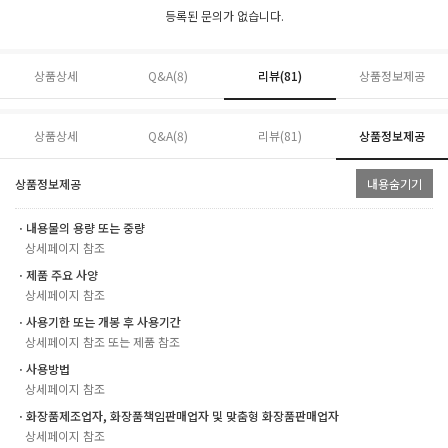
등록된 문의가 없습니다.
상품상세
Q&A(8)
리뷰(
81
)
상품정보제공
상품상세
Q&A(8)
리뷰(
81
)
상품정보제공
상품정보제공
내용숨기기
ㆍ내용물의 용량 또는 중량
상세페이지 참조
ㆍ제품 주요 사양
상세페이지 참조
ㆍ사용기한 또는 개봉 후 사용기간
상세페이지 참조 또는 제품 참조
ㆍ사용방법
상세페이지 참조
ㆍ화장품제조업자, 화장품책임판매업자 및 맞춤형 화장품판매업자
상세페이지 참조