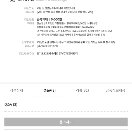
상품상세
Q&A(8)
리뷰(
81
)
상품정보제공
Q&A (8)
문의하기