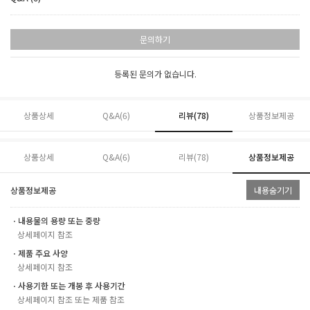
문의하기
등록된 문의가 없습니다.
상품상세
Q&A(6)
리뷰(
78
)
상품정보제공
상품상세
Q&A(6)
리뷰(
78
)
상품정보제공
상품정보제공
내용숨기기
ㆍ내용물의 용량 또는 중량
상세페이지 참조
ㆍ제품 주요 사양
상세페이지 참조
ㆍ사용기한 또는 개봉 후 사용기간
상세페이지 참조 또는 제품 참조