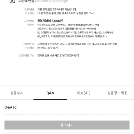
상품상세
Q&A
리뷰(
41
)
상품정보제공
Q&A (0)
문의하기