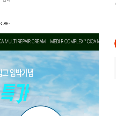
6.06>