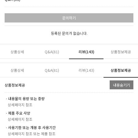
문의하기
등록된 문의가 없습니다.
상품상세
Q&A(81)
리뷰(
143
)
상품정보제공
상품상세
Q&A(81)
리뷰(
143
)
상품정보제공
상품정보제공
내용숨기기
ㆍ내용물의 용량 또는 중량
상세페이지 참조
ㆍ제품 주요 사양
상세페이지 참조
ㆍ사용기한 또는 개봉 후 사용기간
상세페이지 참조 또는 제품 참조