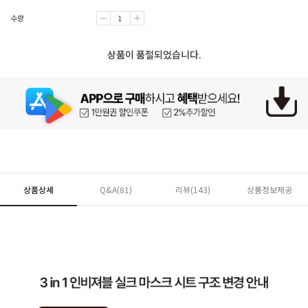
수량
상품이 품절되었습니다.
상품상세
Q&A(81)
리뷰(
143
)
상품정보제공