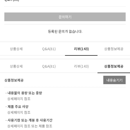
문의하기
등록된 문의가 없습니다.
상품상세
Q&A(81)
리뷰(
143
)
상품정보제공
상품상세
Q&A(81)
리뷰(
143
)
상품정보제공
상품정보제공
내용숨기기
ㆍ내용물의 용량 또는 중량
상세페이지 참조
ㆍ제품 주요 사양
상세페이지 참조
ㆍ사용기한 또는 개봉 후 사용기간
상세페이지 참조 또는 제품 참조