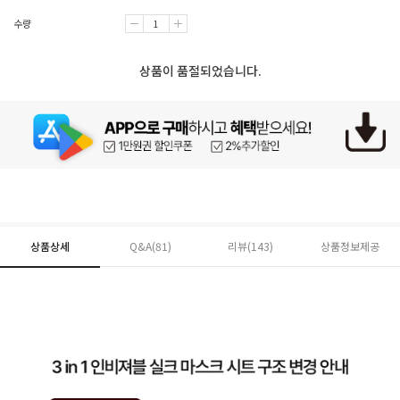
수량
상품이 품절되었습니다.
상품상세
Q&A(81)
리뷰(
143
)
상품정보제공