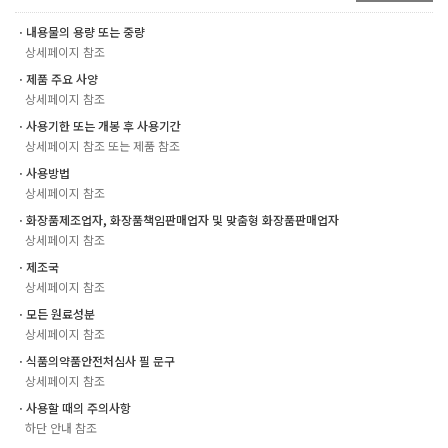
ㆍ내용물의 용량 또는 중량
상세페이지 참조
ㆍ제품 주요 사양
상세페이지 참조
ㆍ사용기한 또는 개봉 후 사용기간
상세페이지 참조 또는 제품 참조
ㆍ사용방법
상세페이지 참조
ㆍ화장품제조업자, 화장품책임판매업자 및 맞춤형 화장품판매업자
상세페이지 참조
ㆍ제조국
상세페이지 참조
ㆍ모든 원료성분
상세페이지 참조
ㆍ식품의약품안전처심사 필 문구
상세페이지 참조
ㆍ사용할 때의 주의사항
하단 안내 참조