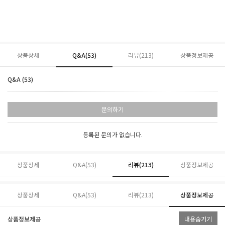
상품상세
Q&A(53)
리뷰(
213
)
상품정보제공
Q&A (53)
문의하기
등록된 문의가 없습니다.
상품상세
Q&A(53)
리뷰(
213
)
상품정보제공
상품상세
Q&A(53)
리뷰(
213
)
상품정보제공
상품정보제공
내용숨기기