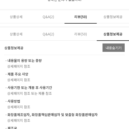
상품상세
Q&A(2)
리뷰(
50
)
상품정보제공
상품상세
Q&A(2)
리뷰(
50
)
상품정보제공
상품정보제공
내용숨기기
ㆍ내용물의 용량 또는 중량
상세페이지 참조
ㆍ제품 주요 사양
상세페이지 참조
ㆍ사용기한 또는 개봉 후 사용기간
상세페이지 참조 또는 제품 참조
ㆍ사용방법
상세페이지 참조
ㆍ화장품제조업자, 화장품책임판매업자 및 맞춤형 화장품판매업자
상세페이지 참조
ㆍ제조국