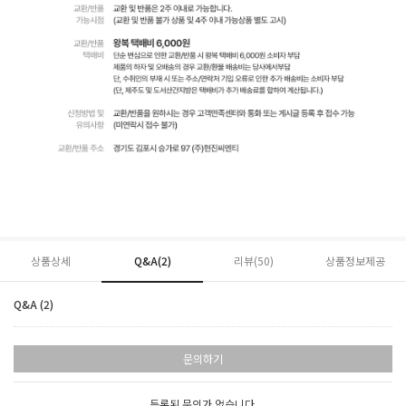
상품상세
Q&A(2)
리뷰(
50
)
상품정보제공
Q&A (2)
문의하기
등록된 문의가 없습니다.