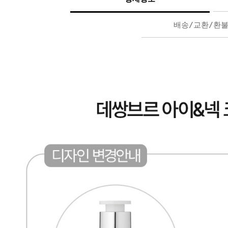
배송/교환/환