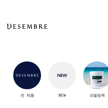
전 제품
NEW
모델링팩