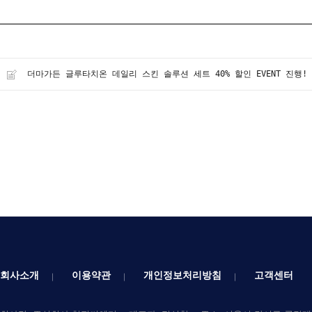
더마가든 글루타치온 데일리 스킨 솔루션 세트 40% 할인 EVENT 진행!
회사소개
이용약관
개인정보처리방침
고객센터