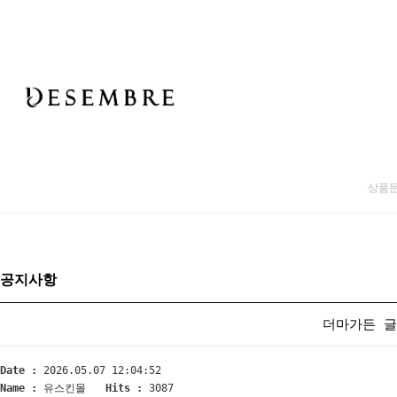
상품
공지사항
더마가든 글
Date :
2026.05.07 12:04:52
Name :
유스킨몰
Hits :
3087